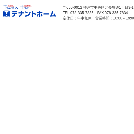
〒650-0012 神戸市中央区北長狭通1丁目3-
TEL:078-335-7835 FAX:078-335-7834
定休日：年中無休 営業時間：10:00～19:0