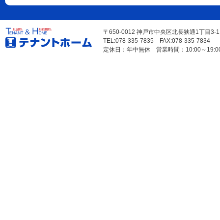
〒650-0012 神戸市中央区北長狭通1丁目3-
TEL:078-335-7835 FAX:078-335-7834
定休日：年中無休 営業時間：10:00～19:0