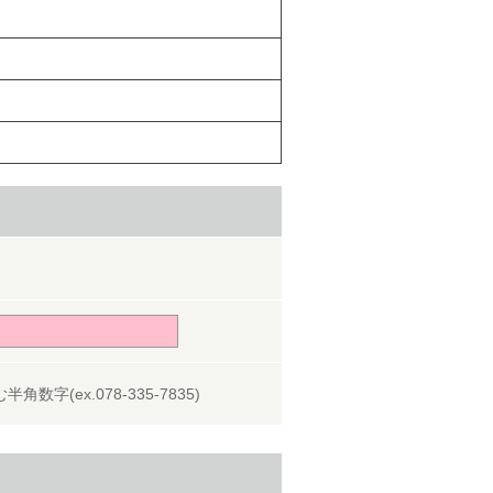
角数字(ex.078-335-7835)