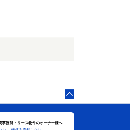
貸事務所・リース物件のオーナー様へ
たい
物件を売却したい