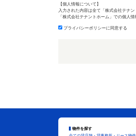
【個人情報について】
入力された内容は全て「株式会社テナン
「株式会社テナントホーム」での個人情
プライバシーポリシーに同意する
物件を探す
全ての貸店舗・貸事務所・リース物件