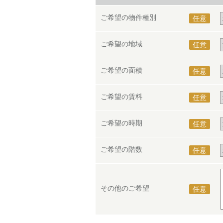
ご希望の物件種別
任意
ご希望の地域
任意
ご希望の面積
任意
ご希望の賃料
任意
ご希望の時期
任意
ご希望の階数
任意
その他のご希望
任意