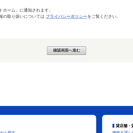
トホーム」に通知されます。
報の取り扱いについては
プライバシーポリシー
をご覧ください。
貸店舗・
から探す
物件を貸し