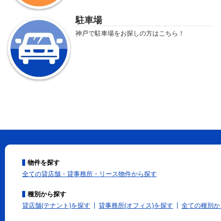
駐車場
神戸で駐車場をお探しの方はこちら！
物件を探す
全ての貸店舗・貸事務所・リース物件から探す
種別から探す
貸店舗(テナント)を探す
貸事務所(オフィス)を探す
全ての種別か