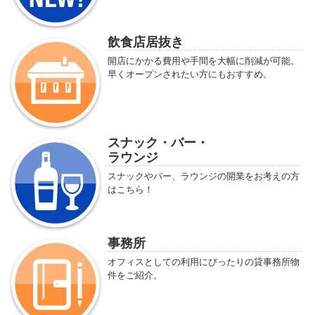
飲食店居抜き
開店にかかる費用や手間を大幅に削減が可能。
早くオープンされたい方にもおすすめ。
スナック・バー・
ラウンジ
スナックやバー、ラウンジの開業をお考えの方
はこちら！
事務所
オフィスとしての利用にぴったりの貸事務所物
件をご紹介。