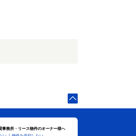
貸事務所・リース物件のオーナー様へ
たい
物件を売却したい