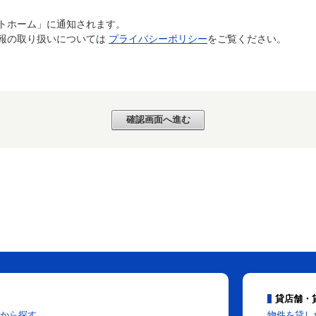
トホーム」に通知されます。
報の取り扱いについては
プライバシーポリシー
をご覧ください。
貸店舗・
から探す
物件を貸し