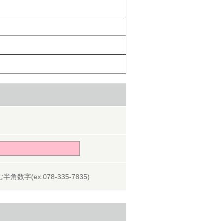
角数字(ex.078-335-7835)