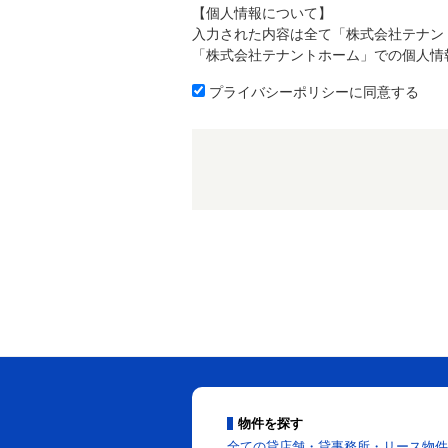
【個人情報について】
入力された内容は全て「株式会社テナン
「株式会社テナントホーム」での個人情
プライバシーポリシーに同意する
物件を探す
全ての貸店舗・貸事務所・リース物件