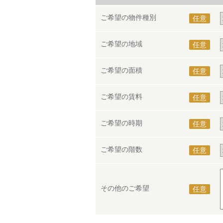
ご希望の物件種別
任意
ご希望の地域
任意
ご希望の面積
任意
ご希望の賃料
任意
ご希望の時期
任意
ご希望の階数
任意
その他のご希望
任意