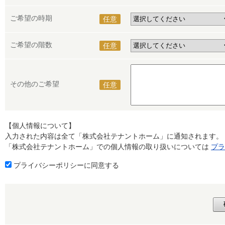
ご希望の時期
任意
ご希望の階数
任意
その他のご希望
任意
【個人情報について】
入力された内容は全て「株式会社テナントホーム」に通知されます。
「株式会社テナントホーム」での個人情報の取り扱いについては
プラ
プライバシーポリシーに同意する