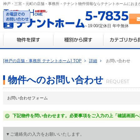
神戸・三宮・元町の店舗・事務所・テナント物件情報ならテナントホームにおま
078-335-7835
営業時間 10:00～19:00/定休日 年中無休
[神戸の店舗・事務所 テナントホーム] TOP
詳細
お問い合わせ
物件へのお問い合わせ
お問い合わせフォーム
下記物件を問い合わせます。必要事項をご入力の上「確認画面へ
▼ご連絡先の入力をお願いいたします。