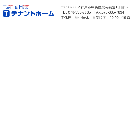
〒650-0012 神戸市中央区北長狭通1丁目3-
TEL:078-335-7835 FAX:078-335-7834
定休日：年中無休 営業時間：10:00～19:0