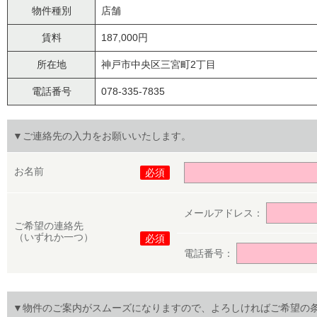
物件種別
店舗
賃料
187,000円
所在地
神戸市中央区三宮町2丁目
電話番号
078-335-7835
▼ご連絡先の入力をお願いいたします。
お名前
必須
メールアドレス：
ご希望の連絡先
（いずれか一つ）
必須
電話番号：
▼物件のご案内がスムーズになりますので、よろしければご希望の