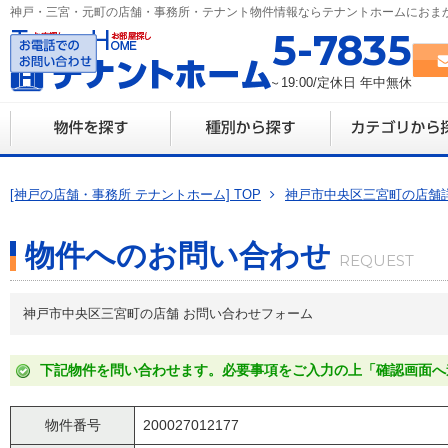
神戸・三宮・元町の店舗・事務所・テナント物件情報ならテナントホームにおま
078-335-7835
営業時間 10:00～19:00/定休日 年中無休
[神戸の店舗・事務所 テナントホーム] TOP
神戸市中央区三宮町の店舗
物件へのお問い合わせ
神戸市中央区三宮町の店舗 お問い合わせフォーム
下記物件を問い合わせます。必要事項をご入力の上「確認画面へ
物件番号
200027012177