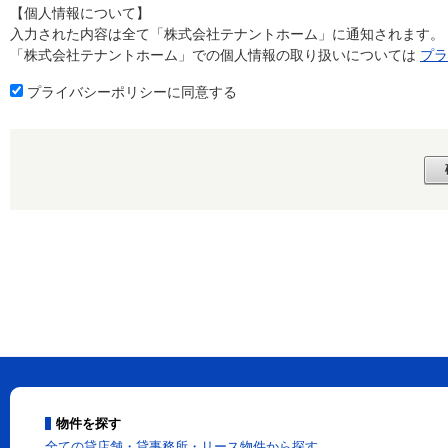
【個人情報について】
入力された内容は全て「株式会社テナントホーム」に通知されます。
「株式会社テナントホーム」での個人情報の取り扱いについては
プラ
プライバシーポリシーに同意する
物件を探す
全ての貸店舗・貸事務所・リース物件から探す