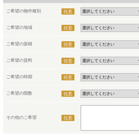
ご希望の物件種別
任意
ご希望の地域
任意
ご希望の面積
任意
ご希望の賃料
任意
ご希望の時期
任意
ご希望の階数
任意
その他のご希望
任意