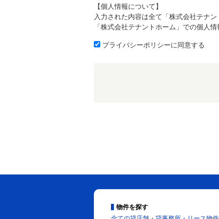
【個人情報について】
入力された内容は全て「株式会社テナン
「株式会社テナントホーム」での個人情
プライバシーポリシーに同意する
物件を探す
全ての貸店舗・貸事務所・リース物件