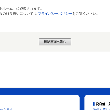
トホーム」に通知されます。
報の取り扱いについては
プライバシーポリシー
をご覧ください。
貸店舗・
から探す
物件を貸し