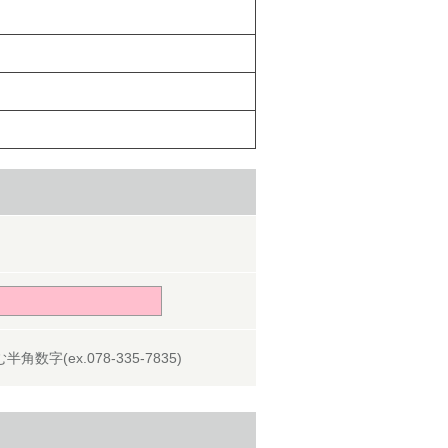
角数字(ex.078-335-7835)