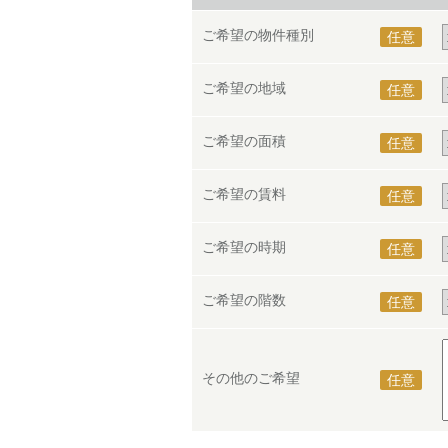
ご希望の物件種別
任意
ご希望の地域
任意
ご希望の面積
任意
ご希望の賃料
任意
ご希望の時期
任意
ご希望の階数
任意
その他のご希望
任意