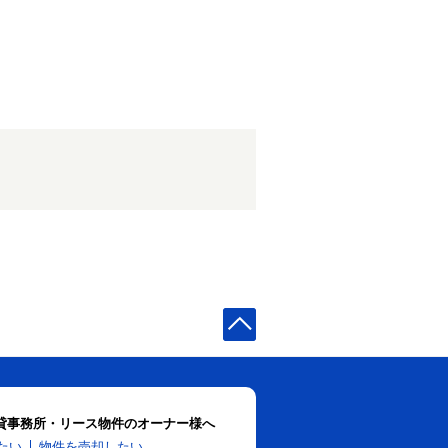
貸事務所・リース物件のオーナー様へ
たい
物件を売却したい