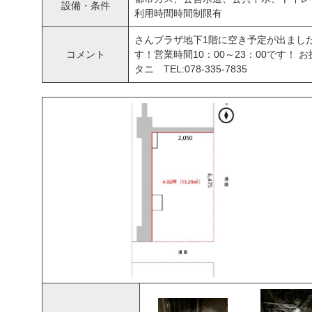
設備・条件
利用時間時間制限有
さんプラザ地下1階に空き予定が出まし
コメント
す！営業時間10：00～23：00です！
タニ TEL:078-335-7835