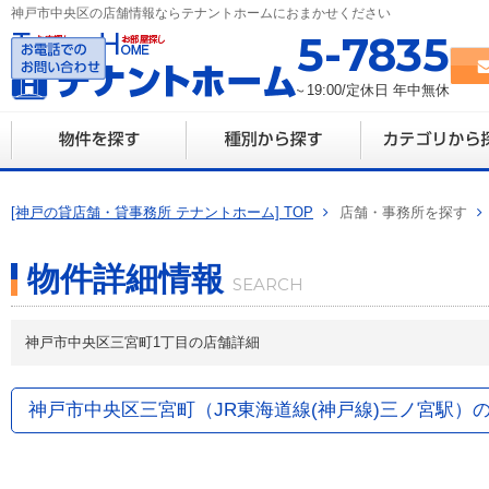
神戸市中央区の店舗情報ならテナントホームにおまかせください
078-335-7835
営業時間 10:00～19:00/定休日 年中無休
[神戸の貸店舗・貸事務所 テナントホーム] TOP
店舗・事務所を探す
物件詳細情報
神戸市中央区三宮町1丁目の店舗詳細
神戸市中央区三宮町（JR東海道線(神戸線)三ノ宮駅）