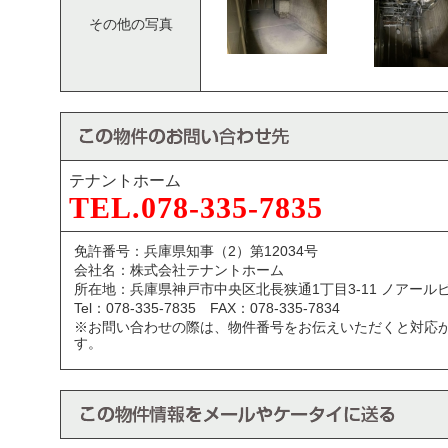
その他の写真
テナントホーム
TEL.078-335-7835
免許番号：兵庫県知事（2）第12034号
会社名：株式会社テナントホーム
所在地：兵庫県神戸市中央区北長狭通1丁目3-11 ノアール
Tel：078-335-7835 FAX：078-335-7834
※お問い合わせの際は、物件番号をお伝えいただくと対応
す。