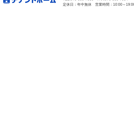
定休日：年中無休 営業時間：10:00～19:0