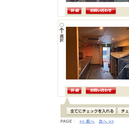
PAGE :
<< 前へ
次へ >>